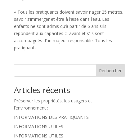
« Tous les pratiquants doivent savoir nager 25 mètres,
savoir s’immerger et être à l’aise dans l’eau. Les
enfants ne sont admis qu’à partir de 6 ans s’ils
répondent aux capacités ci-avant et s’ils sont
accompagnés d’un majeur responsable. Tous les
pratiquants...
Rechercher
Articles récents
Préserver les propriétés, les usagers et
l’environnement :
INFORMATIONS DES PRATIQUANTS
INFORMATIONS UTILES
INFORMATIONS UTILES