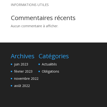
INFORMATIONS UTILES
Commentaires récents
Aucun commentaire à afficher.
Archives
Catégories
juin 2023
Actualités
février 2023
Obligations
novembre 2022
août 2022