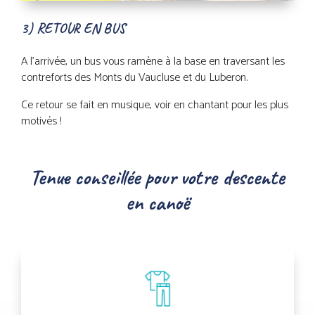
3) RETOUR EN BUS
A l’arrivée, un bus vous ramène à la base en traversant les
contreforts des Monts du Vaucluse et du Luberon.
Ce retour se fait en musique, voir en chantant pour les plus
motivés !
Tenue conseillée pour votre descente
en canoë