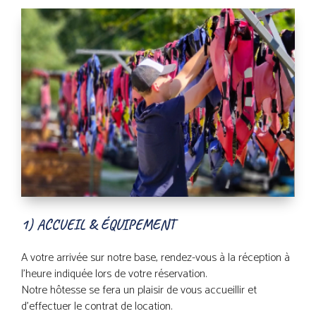
1) ACCUEIL & ÉQUIPEMENT
A votre arrivée sur notre base, rendez-vous à la réception à
l’heure indiquée lors de votre réservation.
Notre hôtesse se fera un plaisir de vous accueillir et
d’effectuer le contrat de location.