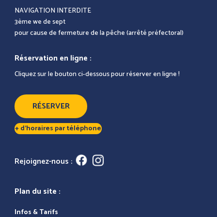
NAVIGATION INTERDITE
3ème we de sept
pour cause de fermeture de la pêche (arrêté préfectoral)
Réservation en ligne :
Cliquez sur le bouton ci-dessous pour réserver en ligne !
RÉSERVER
+ d’horaires par téléphone
Rejoignez-nous :
Plan du site :
Infos & Tarifs