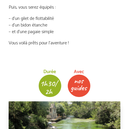
Puis, vous serez équipés :
– d’un gilet de flottabilité
– d’un bidon étanche
– et d’une pagaie simple
Vous voilà prêts pour l’aventure !