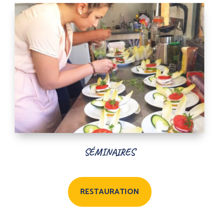
SÉMINAIRES
RESTAURATION