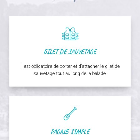
GILET DE SAUVETAGE
Il est obligatoire de porter et d’attacher le gilet de
sauvetage tout au long de la balade.
PAGAIE SIMPLE