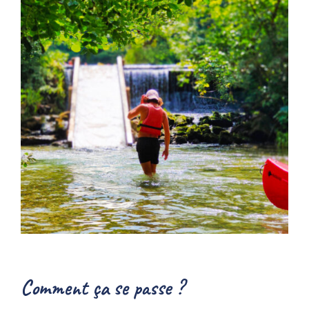
Comment ça se passe ?