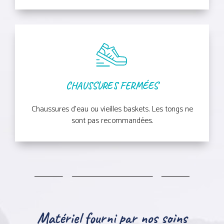
CHAUSSURES FERMÉES
Chaussures d’eau ou vieilles baskets. Les tongs ne
sont pas recommandées.
Matériel fourni par nos soins