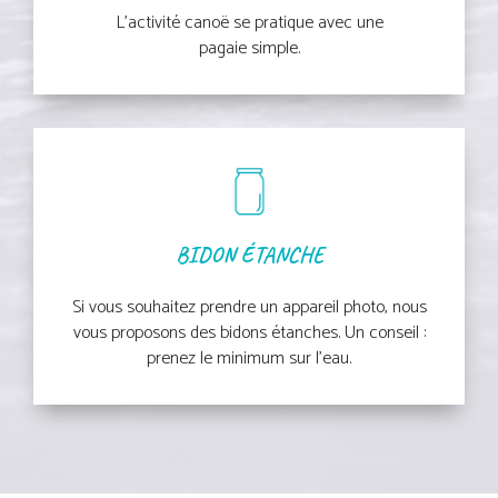
L’activité canoë se pratique avec une
pagaie simple.
BIDON ÉTANCHE
Si vous souhaitez prendre un appareil photo, nous
vous proposons des bidons étanches. Un conseil :
prenez le minimum sur l’eau.