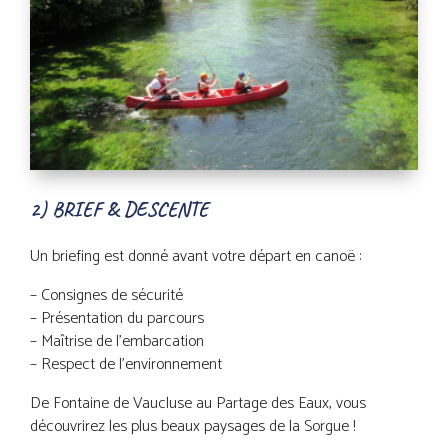
2) BRIEF & DESCENTE
Un briefing est donné avant votre départ en canoë :
– Consignes de sécurité
– Présentation du parcours
– Maîtrise de l’embarcation
– Respect de l’environnement
De Fontaine de Vaucluse au Partage des Eaux, vous
découvrirez les plus beaux paysages de la Sorgue !