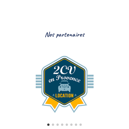
Nos partenaires