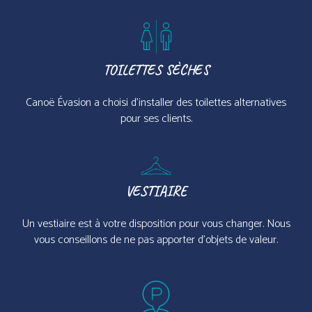
TOILETTES SÈCHES
Canoë Évasion a choisi d’installer des toilettes alternatives
pour ses clients.
VESTIAIRE
Un vestiaire est à votre disposition pour vous changer. Nous
vous conseillons de ne pas apporter d’objets de valeur.