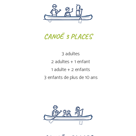
CANOË 3 PLACES
3 adultes
2 adultes + 1 enfant
1 adulte + 2 enfants
3 enfants de plus de 10 ans