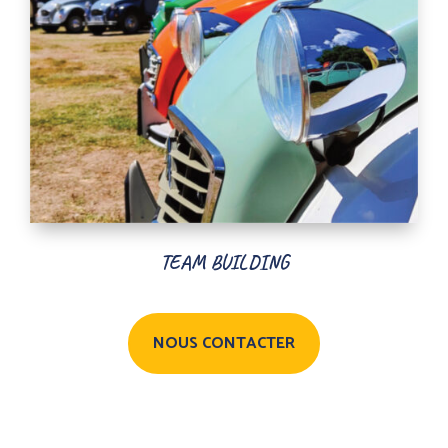
TEAM BUILDING
NOUS CONTACTER