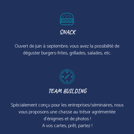
SNACK
Ouvert de juin à septembre, vous avez la possibilité de
déguster burgers-frites, grillades, salades, etc.
TEAM BUILDING
Spécialement conçu pour les entreprises/séminaires, nous
vous proposons une chasse au trésor agrémentée
d’énigmes et de photos !
A vos cartes, prêt, partez !