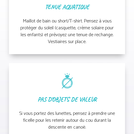
TENUE AQUATIQUE
Maillot de bain ou short/T-shirt. Pensez à vous
protéger du soleil (casquette, crème solaire pour
les enfants) et prévoyez une tenue de rechange.
Vestiaires sur place.
PAS D’OBJETS DE VALEUR
Si vous portez des lunettes, pensez à prendre une
ficelle pour les retenir autour du cou durant la
descente en canoë.